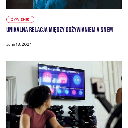
ŻYWIENIE
UNIKALNA RELACJA MIĘDZY ODŻYWIANIEM A SNEM
June 18, 2024