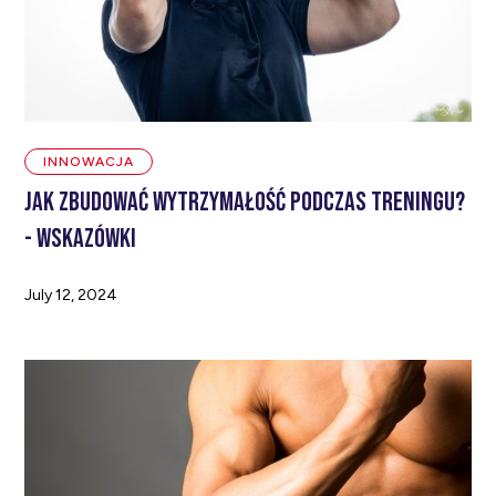
INNOWACJA
JAK ZBUDOWAĆ WYTRZYMAŁOŚĆ PODCZAS TRENINGU?
- WSKAZÓWKI
July 12, 2024