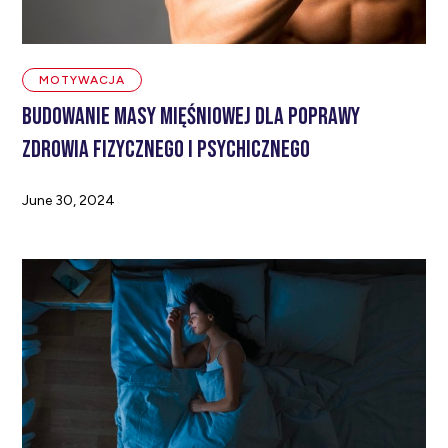
MOTYWACJA
BUDOWANIE MASY MIĘŚNIOWEJ DLA POPRAWY
ZDROWIA FIZYCZNEGO I PSYCHICZNEGO
June 30, 2024