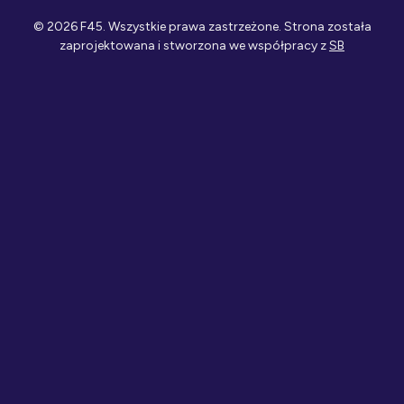
© 2026 F45. Wszystkie prawa zastrzeżone. Strona została
zaprojektowana i stworzona we współpracy z
SB