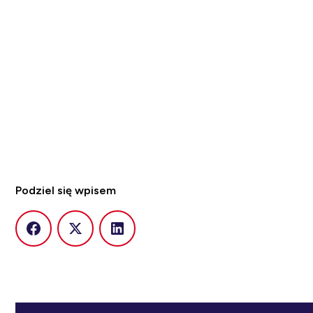
Podziel się wpisem